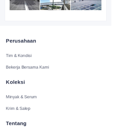
Perusahaan
Tim & Kondisi
Bekerja Bersama Kami
Koleksi
Minyak & Serum
Krim & Salep
ID
Tentang